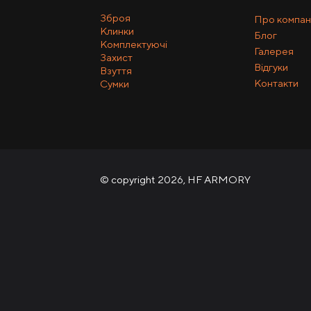
Зброя
Про компан
Клинки
Блог
Комплектуючі
Галерея
Захист
Відгуки
Взуття
Контакти
Сумки
© copyright 2026, HF ARMORY