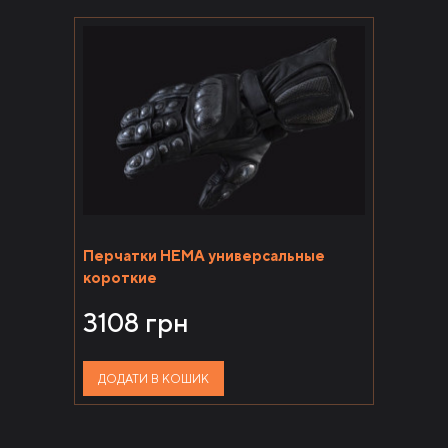
Перчатки HEMA универсальные
короткие
3108
грн
ДОДАТИ В КОШИК