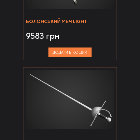
БОЛОНСЬКИЙ МЕЧ LIGHT
9583
грн
ДОДАТИ В КОШИК