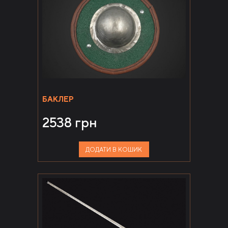
БАКЛЕР
2538
грн
ДОДАТИ В КОШИК