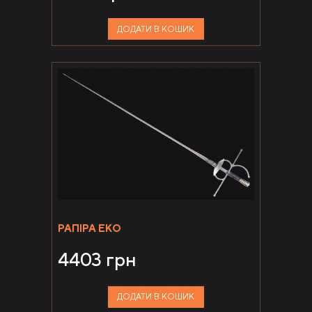
ДОДАТИ В КОШИК
РАПІРА ЕКО
4403
грн
ДОДАТИ В КОШИК