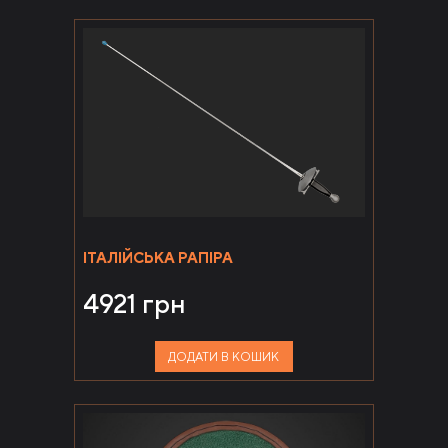
ІТАЛІЙСЬКА РАПІРА
4921
грн
ДОДАТИ В КОШИК