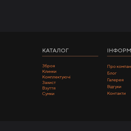
КАТАЛОГ
ІНФОРМ
Зброя
Про компан
Клинки
Блог
Комплектуючі
Галерея
Захист
Відгуки
Взуття
Контакти
Сумки