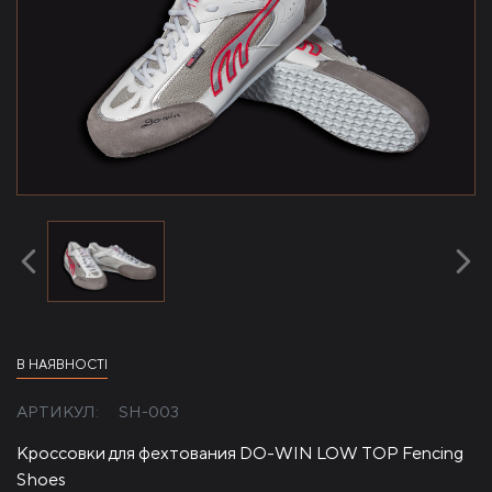
В НАЯВНОСТІ
АРТИКУЛ:
SH-003
Кроссовки для фехтования DO-WIN LOW TOP Fencing
Shoes