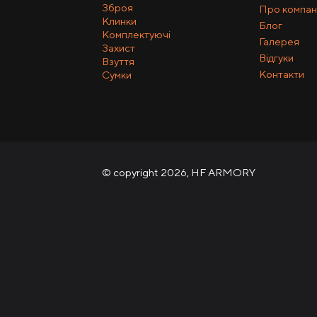
Зброя
Про компан
Клинки
Блог
Комплектуючі
Галерея
Захист
Відгуки
Взуття
Контакти
Сумки
© copyright 2026, HF ARMORY